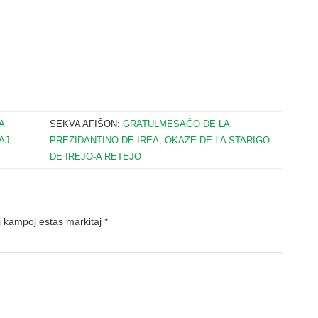
A
SEKVA AFIŜON:
GRATULMESAĜO DE LA
AJ
PREZIDANTINO DE IREA, OKAZE DE LA STARIGO
DE IREJO-A RETEJO
 kampoj estas markitaj
*